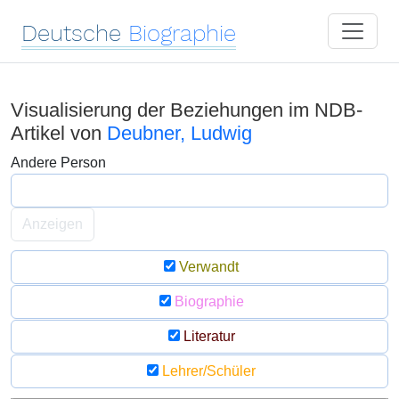
Deutsche
Biographie
Visualisierung der Beziehungen im NDB-
Artikel von
Deubner, Ludwig
Andere Person
Anzeigen
Verwandt
Biographie
Literatur
Lehrer/Schüler