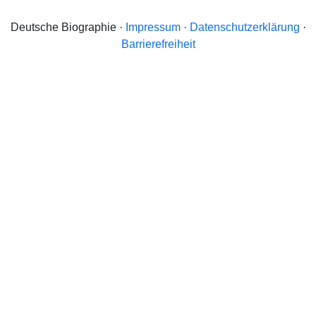
Deutsche Biographie ·
Impressum
·
Datenschutzerklärung
·
Barrierefreiheit