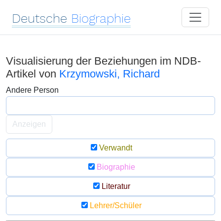
Deutsche
Biographie
Visualisierung der Beziehungen im NDB-
Artikel von
Krzymowski, Richard
Andere Person
Anzeigen
Verwandt
Biographie
Literatur
Lehrer/Schüler