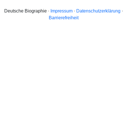
Deutsche Biographie ·
Impressum
·
Datenschutzerklärung
·
Barrierefreiheit