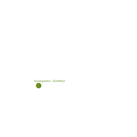
Kosegarten, Gottfried