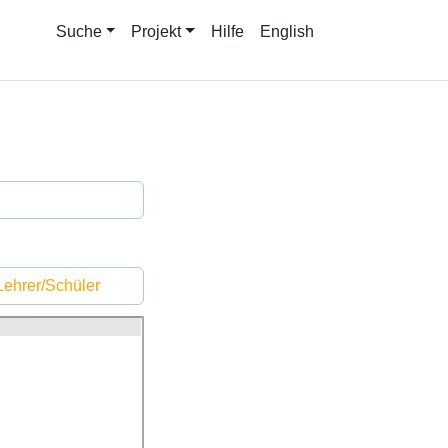
Suche
Projekt
Hilfe
English
ehrer/Schüler