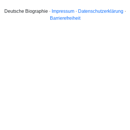
Deutsche Biographie ·
Impressum
·
Datenschutzerklärung
·
Barrierefreiheit