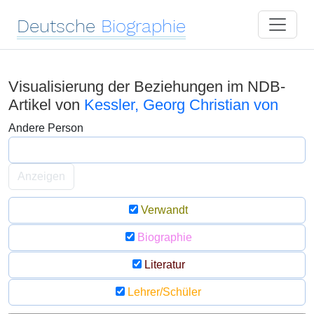
Deutsche
Biographie
Visualisierung der Beziehungen im NDB-
Artikel von
Kessler, Georg Christian von
Andere Person
Anzeigen
Verwandt
Biographie
Literatur
Lehrer/Schüler