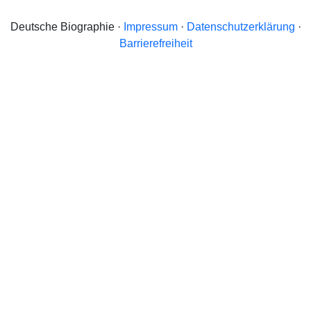
Deutsche Biographie ·
Impressum
·
Datenschutzerklärung
·
Barrierefreiheit