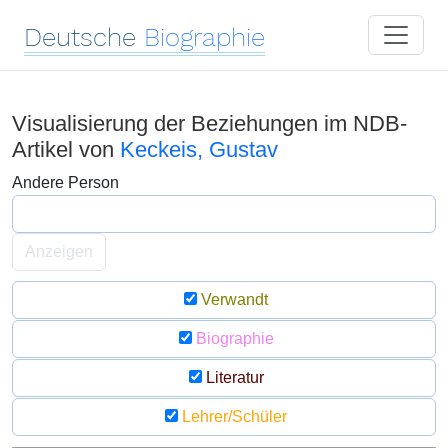
Deutsche
Biographie
Visualisierung der Beziehungen im NDB-
Artikel von
Keckeis, Gustav
Andere Person
Anzeigen
Verwandt
Biographie
Literatur
Lehrer/Schüler