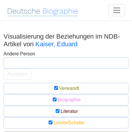
Deutsche
Biographie
Visualisierung der Beziehungen im NDB-
Artikel von
Kaiser, Eduard
Andere Person
Anzeigen
Verwandt
Biographie
Literatur
Lehrer/Schüler