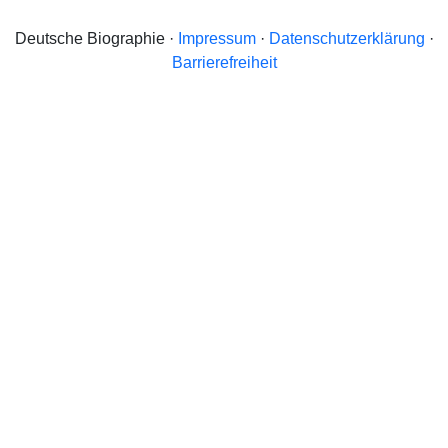
Deutsche Biographie ·
Impressum
·
Datenschutzerklärung
·
Barrierefreiheit