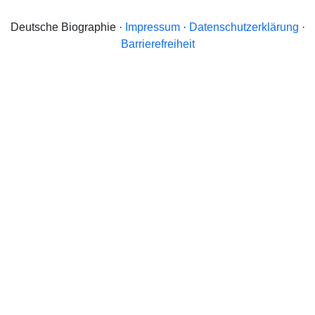
Deutsche Biographie ·
Impressum
·
Datenschutzerklärung
·
Barrierefreiheit