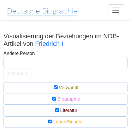
Deutsche
Biographie
Visualisierung der Beziehungen im NDB-
Artikel von
Friedrich I.
Andere Person
Anzeigen
Verwandt
Biographie
Literatur
Lehrer/Schüler