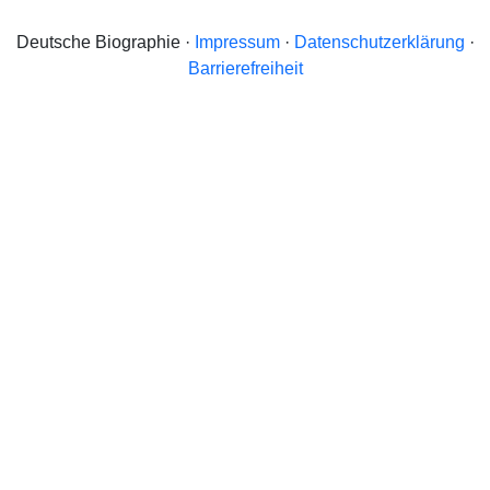
Deutsche Biographie ·
Impressum
·
Datenschutzerklärung
·
Barrierefreiheit