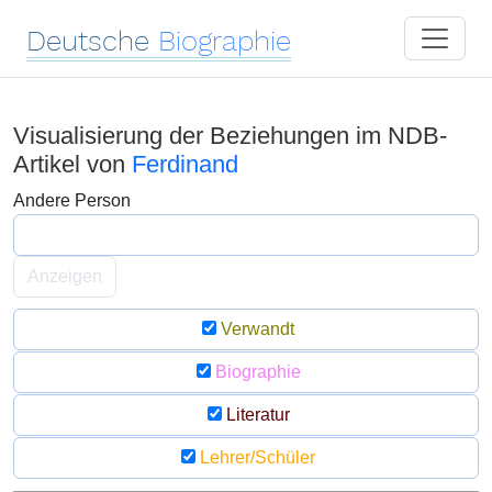
Deutsche
Biographie
Visualisierung der Beziehungen im NDB-
Artikel von
Ferdinand
Andere Person
Anzeigen
Verwandt
Biographie
Literatur
Lehrer/Schüler