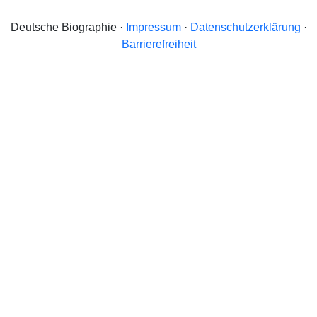
Deutsche Biographie ·
Impressum
·
Datenschutzerklärung
·
Barrierefreiheit