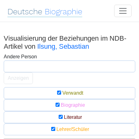
Deutsche
Biographie
Visualisierung der Beziehungen im NDB-
Artikel von
Ilsung, Sebastian
Andere Person
Anzeigen
Verwandt
Biographie
Literatur
Lehrer/Schüler