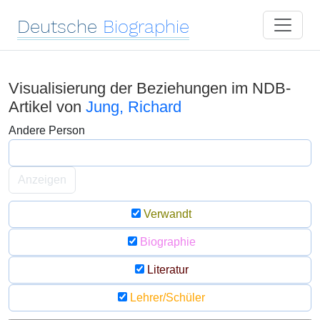
Deutsche
Biographie
Visualisierung der Beziehungen im NDB-
Artikel von
Jung, Richard
Andere Person
Anzeigen
Verwandt
Biographie
Literatur
Lehrer/Schüler