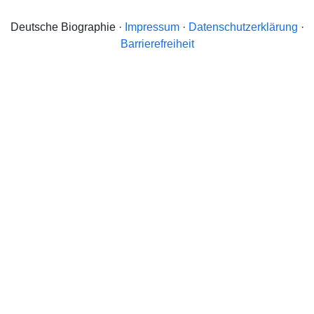
Deutsche Biographie ·
Impressum
·
Datenschutzerklärung
·
Barrierefreiheit