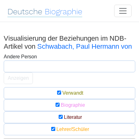
Deutsche
Biographie
Visualisierung der Beziehungen im NDB-
Artikel von
Schwabach, Paul Hermann von
Andere Person
Anzeigen
Verwandt
Biographie
Literatur
Lehrer/Schüler