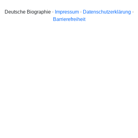
Deutsche Biographie ·
Impressum
·
Datenschutzerklärung
·
Barrierefreiheit