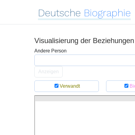
Deutsche
Biographie
Visualisierung der Beziehunge
Andere Person
Anzeigen
Verwandt
Bi