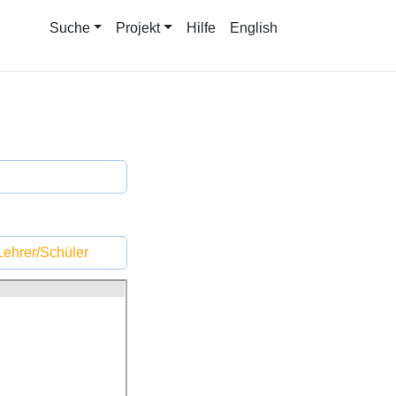
Suche
Projekt
Hilfe
English
ehrer/Schüler