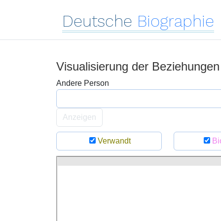
Deutsche
Biographie
Visualisierung der Beziehungen
Andere Person
Anzeigen
Verwandt
Bi