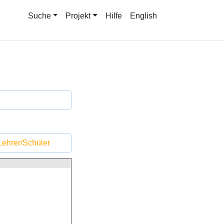
Suche
Projekt
Hilfe
English
ehrer/Schüler