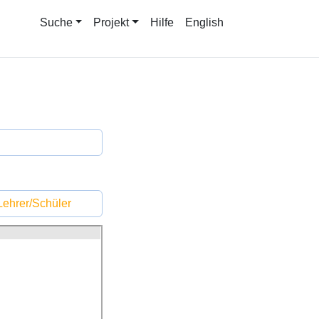
Suche
Projekt
Hilfe
English
ehrer/Schüler