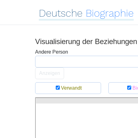
Deutsche
Biographie
Visualisierung der Beziehunge
Andere Person
Anzeigen
Verwandt
Bi