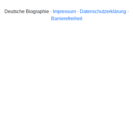
Deutsche Biographie ·
Impressum
·
Datenschutzerklärung
·
Barrierefreiheit