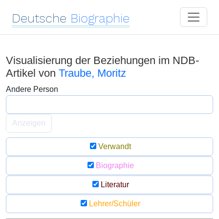
Deutsche
Biographie
Visualisierung der Beziehungen im NDB-
Artikel von
Traube, Moritz
Andere Person
Anzeigen
Verwandt
Biographie
Literatur
Lehrer/Schüler