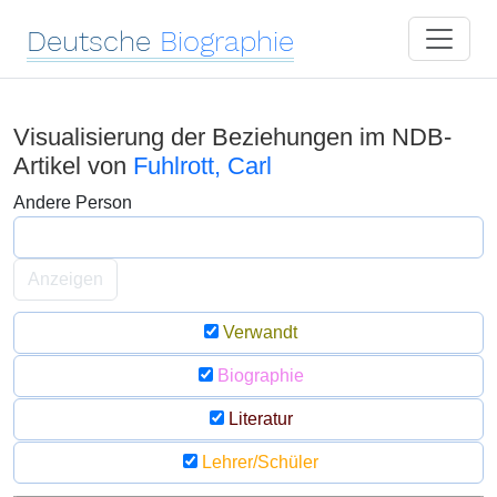
Deutsche
Biographie
Visualisierung der Beziehungen im NDB-
Artikel von
Fuhlrott, Carl
Andere Person
Anzeigen
Verwandt
Biographie
Literatur
Lehrer/Schüler