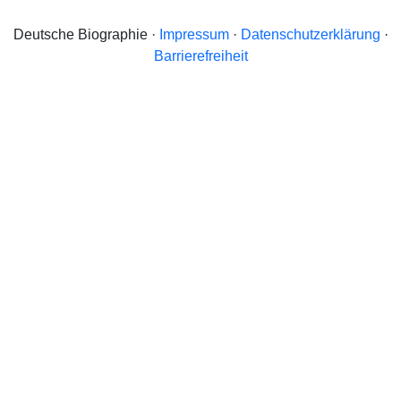
Deutsche Biographie ·
Impressum
·
Datenschutzerklärung
·
Barrierefreiheit