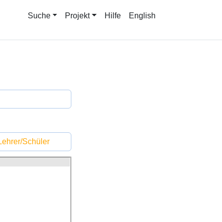
Suche
Projekt
Hilfe
English
ehrer/Schüler