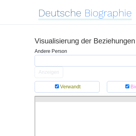
Deutsche
Biographie
Visualisierung der Beziehungen
Andere Person
Anzeigen
Verwandt
Bi