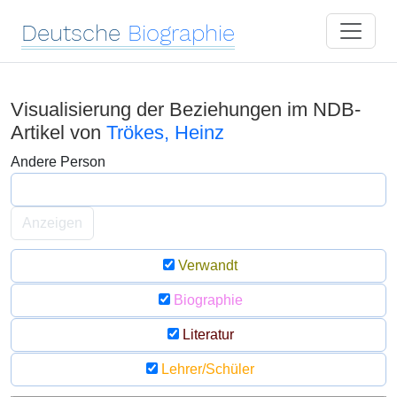
Deutsche
Biographie
Visualisierung der Beziehungen im NDB-
Artikel von
Trökes, Heinz
Andere Person
Anzeigen
Verwandt
Biographie
Literatur
Lehrer/Schüler