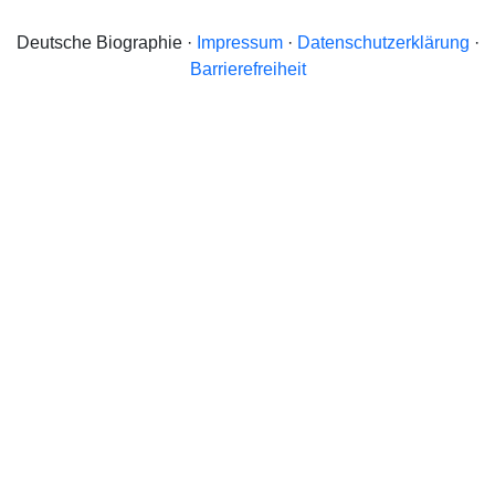
Deutsche Biographie ·
Impressum
·
Datenschutzerklärung
·
Barrierefreiheit