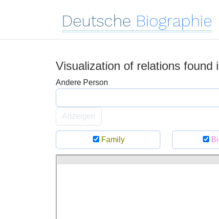
Deutsche
Biographie
Visualization of relations found
Andere Person
Anzeigen
Family
Bi