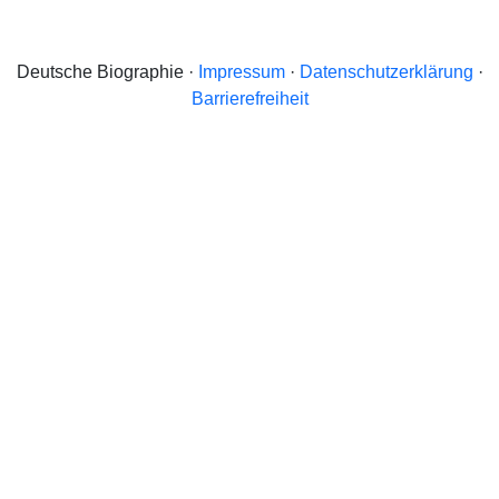
Deutsche Biographie ·
Impressum
·
Datenschutzerklärung
·
Barrierefreiheit