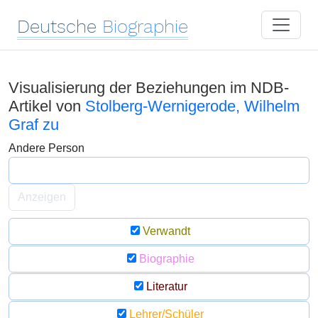
Deutsche
Biographie
Visualisierung der Beziehungen im NDB-
Artikel von
Stolberg-Wernigerode, Wilhelm
Graf zu
Andere Person
Anzeigen
Verwandt
Biographie
Literatur
Lehrer/Schüler