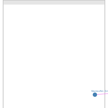
Manteuffel, Er