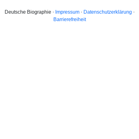
Deutsche Biographie ·
Impressum
·
Datenschutzerklärung
·
Barrierefreiheit