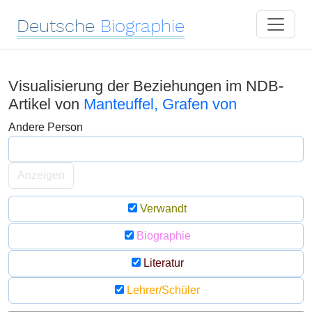
Deutsche
Biographie
Visualisierung der Beziehungen im NDB-
Artikel von
Manteuffel, Grafen von
Andere Person
Anzeigen
Verwandt
Biographie
Literatur
Lehrer/Schüler