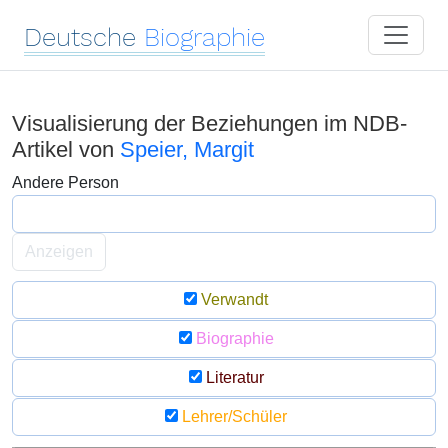
Deutsche
Biographie
Visualisierung der Beziehungen im NDB-
Artikel von
Speier, Margit
Andere Person
Anzeigen
Verwandt
Biographie
Literatur
Lehrer/Schüler