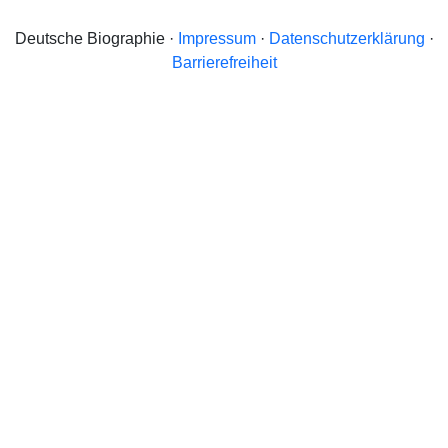
Deutsche Biographie ·
Impressum
·
Datenschutzerklärung
·
Barrierefreiheit