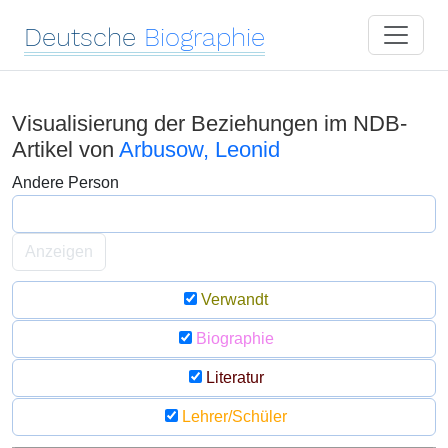
Deutsche
Biographie
Visualisierung der Beziehungen im NDB-
Artikel von
Arbusow, Leonid
Andere Person
Anzeigen
Verwandt
Biographie
Literatur
Lehrer/Schüler