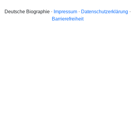
Deutsche Biographie ·
Impressum
·
Datenschutzerklärung
·
Barrierefreiheit