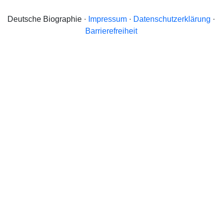
Deutsche Biographie ·
Impressum
·
Datenschutzerklärung
·
Barrierefreiheit