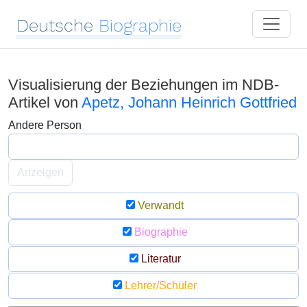
Deutsche
Biographie
Visualisierung der Beziehungen im NDB-
Artikel von
Apetz, Johann Heinrich Gottfried
Andere Person
Anzeigen
Verwandt
Biographie
Literatur
Lehrer/Schüler