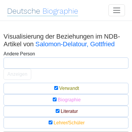
Deutsche
Biographie
Visualisierung der Beziehungen im NDB-
Artikel von
Salomon-Delatour, Gottfried
Andere Person
Anzeigen
Verwandt
Biographie
Literatur
Lehrer/Schüler