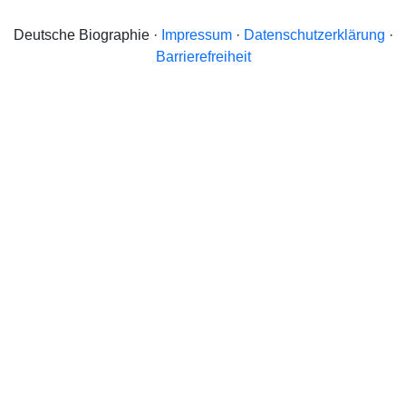
Deutsche Biographie ·
Impressum
·
Datenschutzerklärung
·
Barrierefreiheit