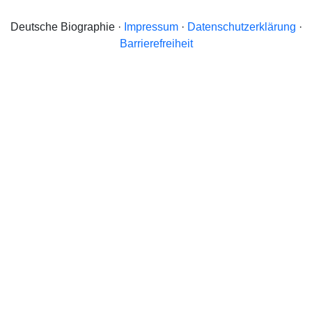
Deutsche Biographie ·
Impressum
·
Datenschutzerklärung
·
Barrierefreiheit