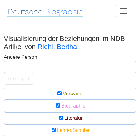
Deutsche
Biographie
Visualisierung der Beziehungen im NDB-
Artikel von
Riehl, Bertha
Andere Person
Anzeigen
Verwandt
Biographie
Literatur
Lehrer/Schüler