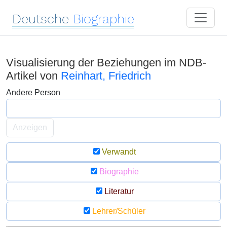
Deutsche
Biographie
Visualisierung der Beziehungen im NDB-
Artikel von
Reinhart, Friedrich
Andere Person
Anzeigen
Verwandt
Biographie
Literatur
Lehrer/Schüler