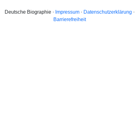
Deutsche Biographie ·
Impressum
·
Datenschutzerklärung
·
Barrierefreiheit