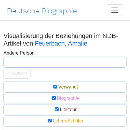
Deutsche
Biographie
Visualisierung der Beziehungen im NDB-
Artikel von
Feuerbach, Amalie
Andere Person
Anzeigen
Verwandt
Biographie
Literatur
Lehrer/Schüler