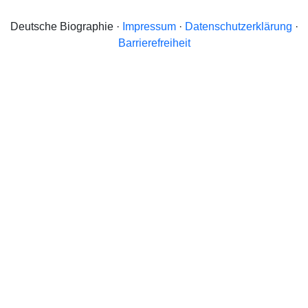
Deutsche Biographie ·
Impressum
·
Datenschutzerklärung
·
Barrierefreiheit