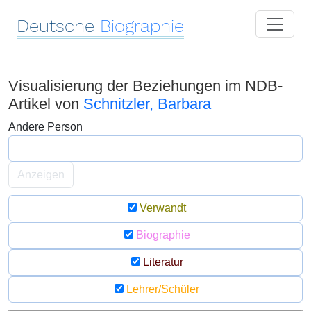
Deutsche
Biographie
Visualisierung der Beziehungen im NDB-
Artikel von
Schnitzler, Barbara
Andere Person
Anzeigen
Verwandt
Biographie
Literatur
Lehrer/Schüler