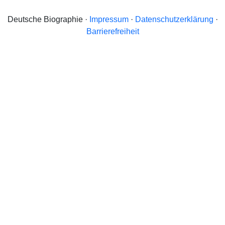
Deutsche Biographie ·
Impressum
·
Datenschutzerklärung
·
Barrierefreiheit