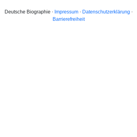
Deutsche Biographie ·
Impressum
·
Datenschutzerklärung
·
Barrierefreiheit