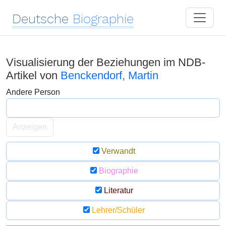
Deutsche
Biographie
Visualisierung der Beziehungen im NDB-
Artikel von
Benckendorf, Martin
Andere Person
Anzeigen
Verwandt
Biographie
Literatur
Lehrer/Schüler