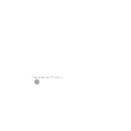
Vom Kampe, Eberhard