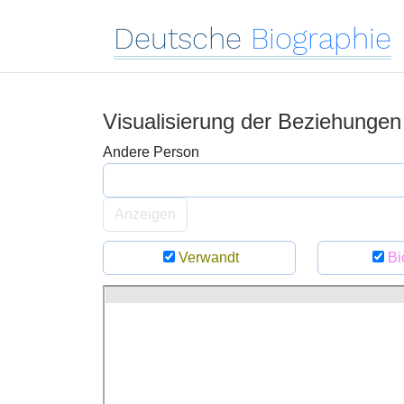
Deutsche
Biographie
Visualisierung der Beziehunge
Andere Person
Anzeigen
Verwandt
Bi