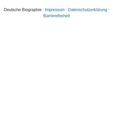
Deutsche Biographie ·
Impressum
·
Datenschutzerklärung
·
Barrierefreiheit