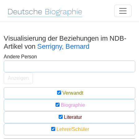
Deutsche
Biographie
Visualisierung der Beziehungen im NDB-
Artikel von
Serrigny, Bernard
Andere Person
Anzeigen
Verwandt
Biographie
Literatur
Lehrer/Schüler