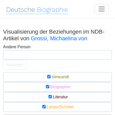
Deutsche
Biographie
Visualisierung der Beziehungen im NDB-
Artikel von
Grossi, Michaelina von
Andere Person
Anzeigen
Verwandt
Biographie
Literatur
Lehrer/Schüler