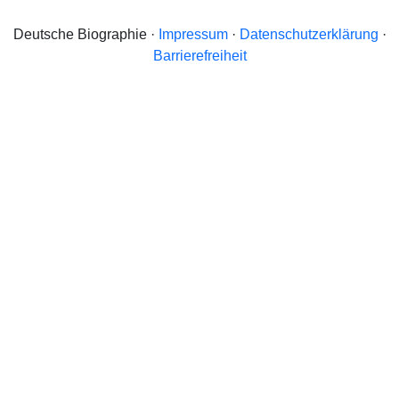
Deutsche Biographie ·
Impressum
·
Datenschutzerklärung
·
Barrierefreiheit