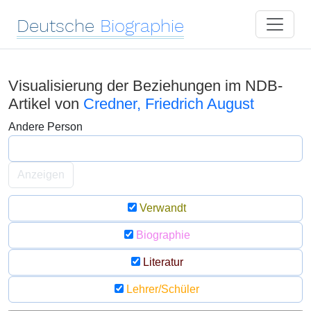
Deutsche
Biographie
Visualisierung der Beziehungen im NDB-
Artikel von
Credner, Friedrich August
Andere Person
Anzeigen
Verwandt
Biographie
Literatur
Lehrer/Schüler