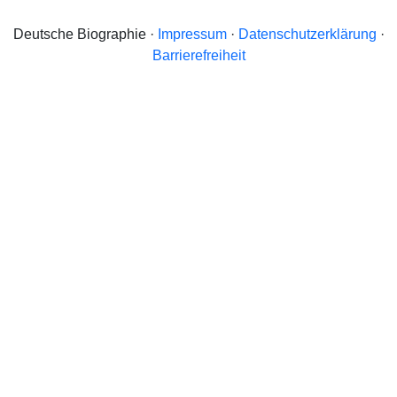
Deutsche Biographie ·
Impressum
·
Datenschutzerklärung
·
Barrierefreiheit