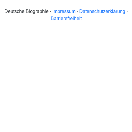
Deutsche Biographie ·
Impressum
·
Datenschutzerklärung
·
Barrierefreiheit