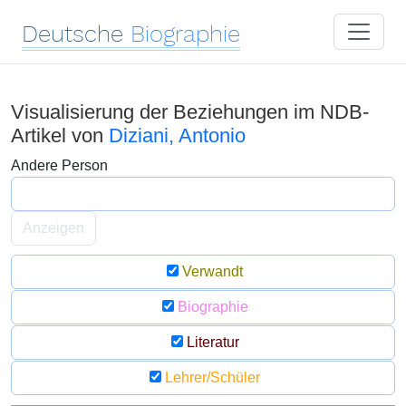
Deutsche
Biographie
Visualisierung der Beziehungen im NDB-
Artikel von
Diziani, Antonio
Andere Person
Anzeigen
Verwandt
Biographie
Literatur
Lehrer/Schüler