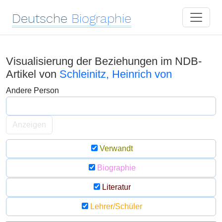
Deutsche
Biographie
Visualisierung der Beziehungen im NDB-
Artikel von
Schleinitz, Heinrich von
Andere Person
Anzeigen
Verwandt
Biographie
Literatur
Lehrer/Schüler