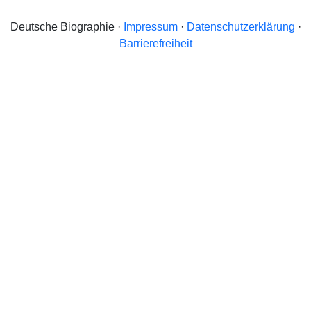
Deutsche Biographie ·
Impressum
·
Datenschutzerklärung
·
Barrierefreiheit