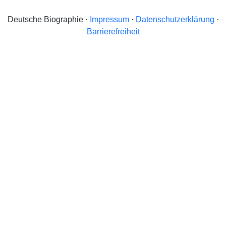
Deutsche Biographie ·
Impressum
·
Datenschutzerklärung
·
Barrierefreiheit