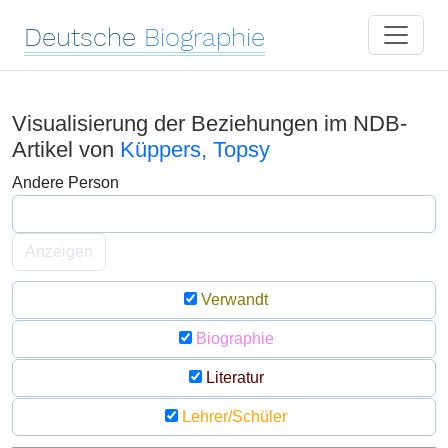
Deutsche
Biographie
Visualisierung der Beziehungen im NDB-
Artikel von
Küppers, Topsy
Andere Person
Anzeigen
Verwandt
Biographie
Literatur
Lehrer/Schüler