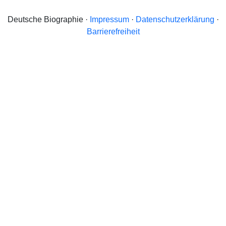
Deutsche Biographie ·
Impressum
·
Datenschutzerklärung
·
Barrierefreiheit