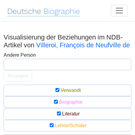
Deutsche
Biographie
Visualisierung der Beziehungen im NDB-
Artikel von
Villeroi, François de Neufville de
Andere Person
Anzeigen
Verwandt
Biographie
Literatur
Lehrer/Schüler