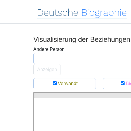
Deutsche
Biographie
Visualisierung der Beziehunge
Andere Person
Anzeigen
Verwandt
Bi