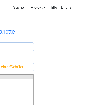
Suche
Projekt
Hilfe
English
arlotte
ehrer/Schüler