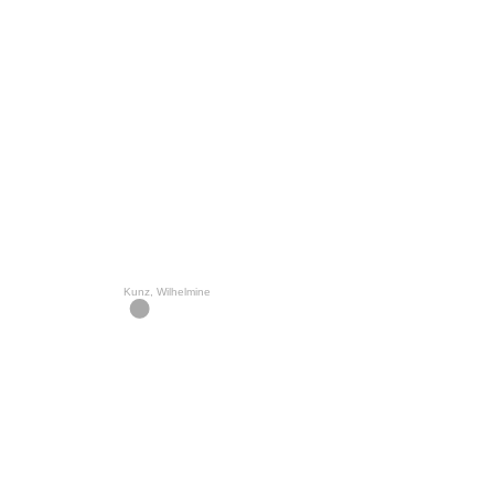
Kunz, Wilhelmine