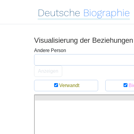
Deutsche
Biographie
Visualisierung der Beziehunge
Andere Person
Anzeigen
Verwandt
Bi