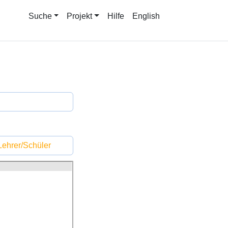
Suche
Projekt
Hilfe
English
ehrer/Schüler