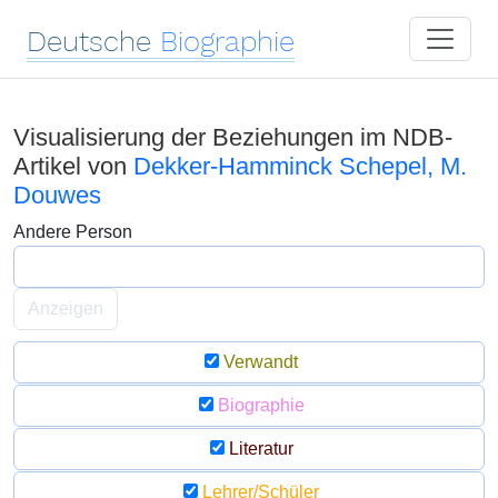
Deutsche
Biographie
Visualisierung der Beziehungen im NDB-
Artikel von
Dekker-Hamminck Schepel, M.
Douwes
Andere Person
Anzeigen
Verwandt
Biographie
Literatur
Lehrer/Schüler