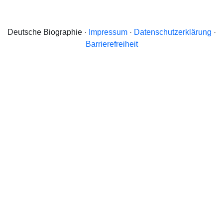
Deutsche Biographie ·
Impressum
·
Datenschutzerklärung
·
Barrierefreiheit