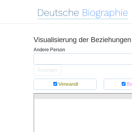
Deutsche
Biographie
Visualisierung der Beziehunge
Andere Person
Anzeigen
Verwandt
Bi