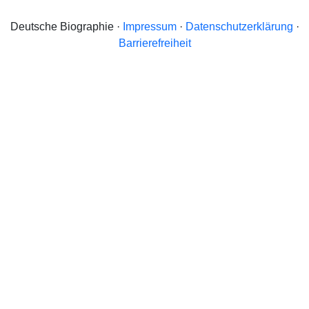
Deutsche Biographie ·
Impressum
·
Datenschutzerklärung
·
Barrierefreiheit