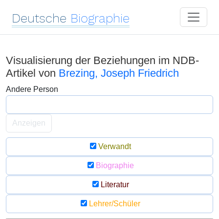
Deutsche
Biographie
Visualisierung der Beziehungen im NDB-
Artikel von
Brezing, Joseph Friedrich
Andere Person
Anzeigen
Verwandt
Biographie
Literatur
Lehrer/Schüler