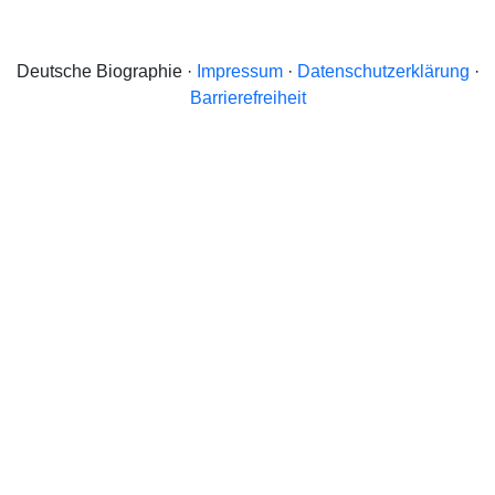
Deutsche Biographie ·
Impressum
·
Datenschutzerklärung
·
Barrierefreiheit