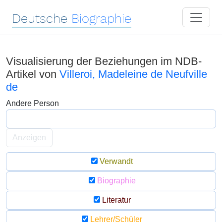
Deutsche
Biographie
Visualisierung der Beziehungen im NDB-
Artikel von
Villeroi, Madeleine de Neufville
de
Andere Person
Anzeigen
Verwandt
Biographie
Literatur
Lehrer/Schüler