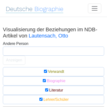
Deutsche
Biographie
Visualisierung der Beziehungen im NDB-
Artikel von
Lautensach, Otto
Andere Person
Anzeigen
Verwandt
Biographie
Literatur
Lehrer/Schüler