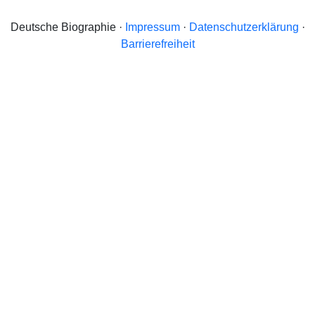
Deutsche Biographie ·
Impressum
·
Datenschutzerklärung
·
Barrierefreiheit