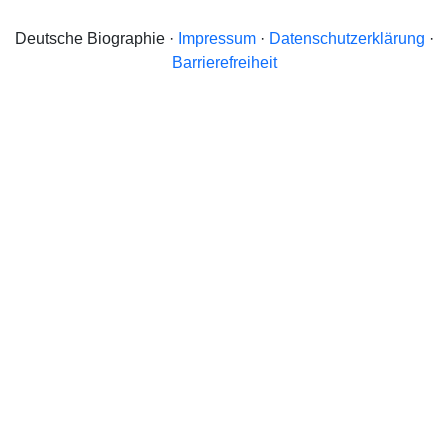
Deutsche Biographie ·
Impressum
·
Datenschutzerklärung
·
Barrierefreiheit