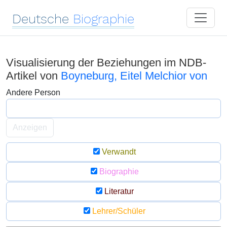
Deutsche
Biographie
Visualisierung der Beziehungen im NDB-
Artikel von
Boyneburg, Eitel Melchior von
Andere Person
Anzeigen
Verwandt
Biographie
Literatur
Lehrer/Schüler