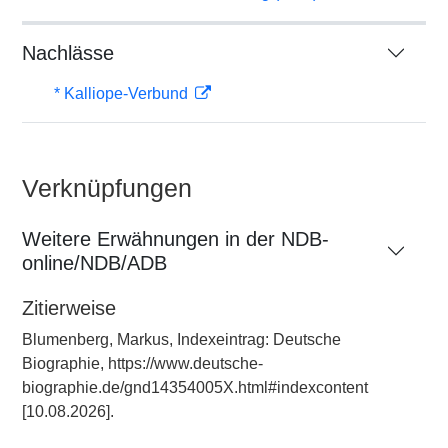
Nachlässe
* Kalliope-Verbund
Verknüpfungen
Weitere Erwähnungen in der NDB-
online/NDB/ADB
Zitierweise
Blumenberg, Markus, Indexeintrag: Deutsche
Biographie, https://www.deutsche-
biographie.de/gnd14354005X.html#indexcontent
[10.08.2026].