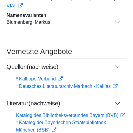
VIAF
Namensvarianten
Blumenberg, Markus
Vernetzte Angebote
Quellen(nachweise)
* Kalliope-Verbund
* Deutsches Literaturarchiv Marbach - Kallías
Literatur(nachweise)
Katalog des Bibliotheksverbundes Bayern (BVB)
* Katalog der Bayerischen Staatsbibliothek
München (BSB)