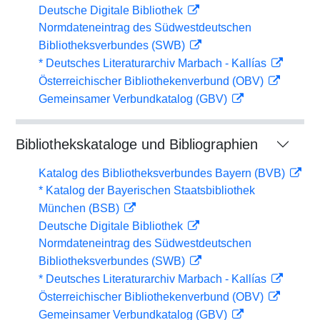
Deutsche Digitale Bibliothek
Normdateneintrag des Südwestdeutschen
Bibliotheksverbundes (SWB)
* Deutsches Literaturarchiv Marbach - Kallías
Österreichischer Bibliothekenverbund (OBV)
Gemeinsamer Verbundkatalog (GBV)
Bibliothekskataloge und Bibliographien
Katalog des Bibliotheksverbundes Bayern (BVB)
* Katalog der Bayerischen Staatsbibliothek
München (BSB)
Deutsche Digitale Bibliothek
Normdateneintrag des Südwestdeutschen
Bibliotheksverbundes (SWB)
* Deutsches Literaturarchiv Marbach - Kallías
Österreichischer Bibliothekenverbund (OBV)
Gemeinsamer Verbundkatalog (GBV)