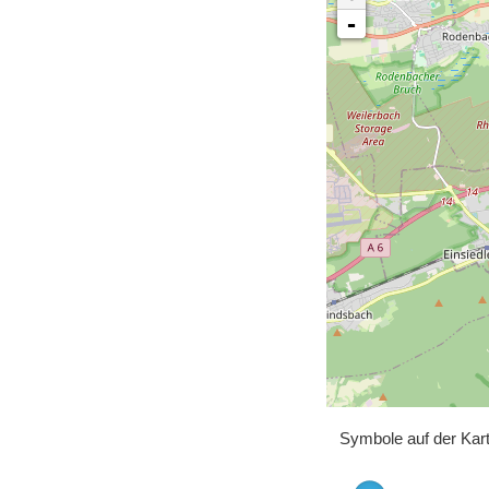
-
Symbole auf der Kar