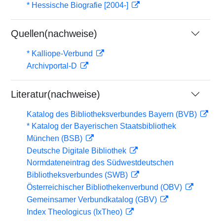
* Hessische Biografie [2004-]
Quellen(nachweise)
* Kalliope-Verbund
Archivportal-D
Literatur(nachweise)
Katalog des Bibliotheksverbundes Bayern (BVB)
* Katalog der Bayerischen Staatsbibliothek
München (BSB)
Deutsche Digitale Bibliothek
Normdateneintrag des Südwestdeutschen
Bibliotheksverbundes (SWB)
Österreichischer Bibliothekenverbund (OBV)
Gemeinsamer Verbundkatalog (GBV)
Index Theologicus (IxTheo)