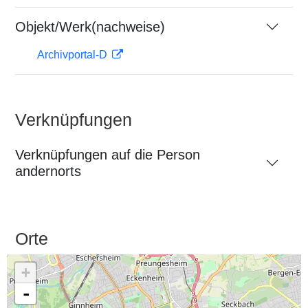
Objekt/Werk(nachweise)
Archivportal-D
Verknüpfungen
Verknüpfungen auf die Person
andernorts
Orte
+
-