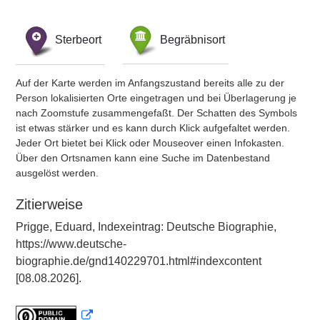
Sterbeort
Begräbnisort
Auf der Karte werden im Anfangszustand bereits alle zu der
Person lokalisierten Orte eingetragen und bei Überlagerung je
nach Zoomstufe zusammengefaßt. Der Schatten des Symbols
ist etwas stärker und es kann durch Klick aufgefaltet werden.
Jeder Ort bietet bei Klick oder Mouseover einen Infokasten.
Über den Ortsnamen kann eine Suche im Datenbestand
ausgelöst werden.
Zitierweise
Prigge, Eduard, Indexeintrag: Deutsche Biographie,
https://www.deutsche-
biographie.de/gnd140229701.html#indexcontent
[08.08.2026].