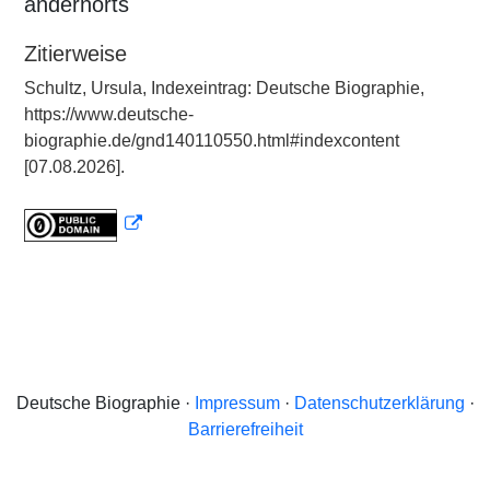
andernorts
Zitierweise
Schultz, Ursula, Indexeintrag: Deutsche Biographie,
https://www.deutsche-
biographie.de/gnd140110550.html#indexcontent
[07.08.2026].
Deutsche Biographie ·
Impressum
·
Datenschutzerklärung
·
Barrierefreiheit